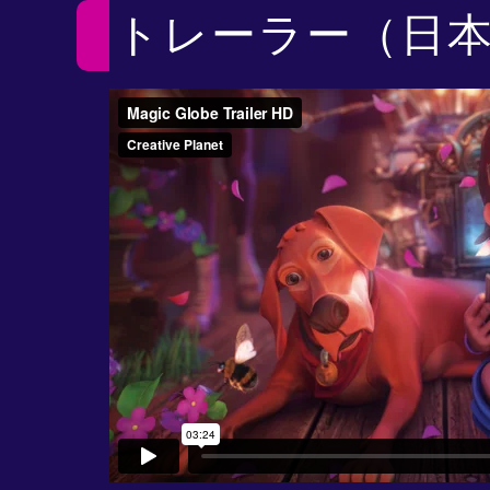
トレーラー（日