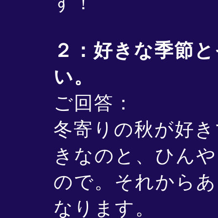
す！
２：好きな季節と
い。
ご回答：
冬寄りの秋が好き
きなのと、ひんや
ので。それからあ
なります。