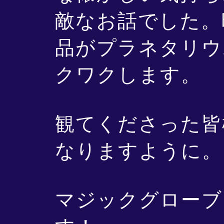
敵なお話でした。
品がプラネタリウ
クワクします。
観てくださった皆
なりますように。
マジックグローブ