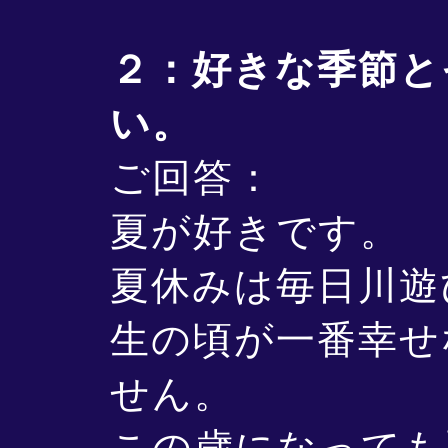
２：好きな季節と
い。
ご回答：
夏が好きです。
夏休みは毎日川遊
生の頃が一番幸せ
せん。
この歳になっても