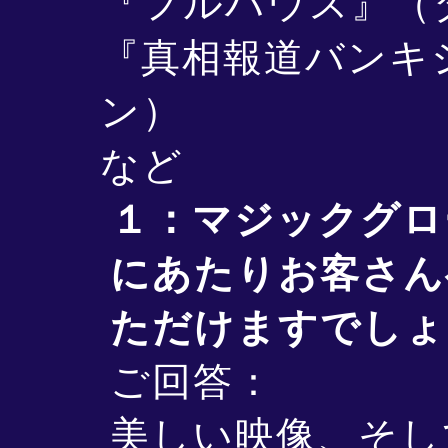
『フルハウス』（
『真相報道バンキ
ン）
など
１：マジックグロ
にあたりお客さん
ただけますでしょ
ご回答：
美しい映像、そし