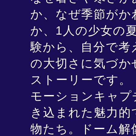
か、なぜ季節がか
か、1人の少女の
験から、自分で考
の大切さに気づか
ストーリーです。
モーションキャプ
き込まれた魅力的
物たち。ドーム解