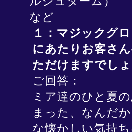
ルシュターム）
など
１：マジックグロ
にあたりお客さん
ただけますでしょ
ご回答：
ミア達のひと夏の
まった、なんだか
な懐かしい気持ち