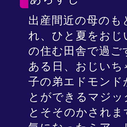
出産間近の母のも
れ、ひと夏をおじ
の住む田舎で過ご
ある日、おじいち
子の弟エドモンド
とができるマジッ
とそそのかされま