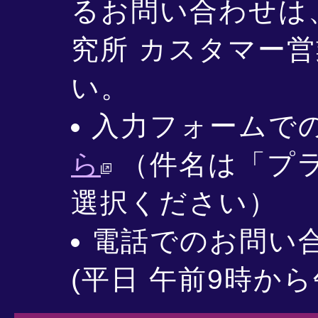
るお問い合わせは
究所 カスタマー
い。
入力フォームで
ら
（件名は「プ
選択ください）
電話でのお問い合わせ
(平日 午前9時から