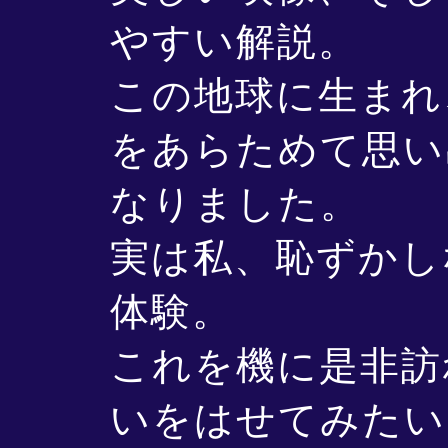
やすい解説。
この地球に生まれ
をあらためて思い
なりました。
実は私、恥ずかし
体験。
これを機に是非訪
いをはせてみたい