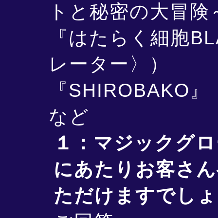
トと秘密の大冒険～
『はたらく細胞BL
レーター〉）
『SHIROBAKO
など
１：マジックグロ
にあたりお客さん
ただけますでしょ