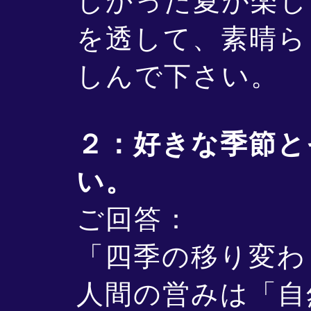
しかった夏が楽し
を透して、素晴ら
しんで下さい。
２：好きな季節と
い。
ご回答：
「四季の移り変わ
人間の営みは「自