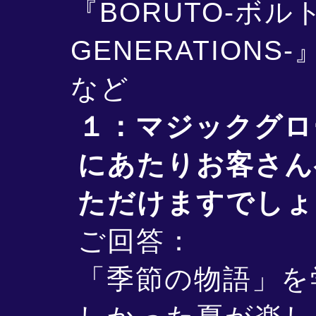
『BORUTO-ボルト-
GENERATION
など
１：マジックグロ
にあたりお客さん
ただけますでしょ
ご回答：
「季節の物語」を