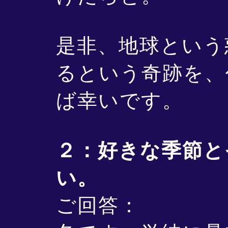
是非、地球という
るという奇跡を、
ば幸いです。
２：好きな季節と
い。
ご回答：