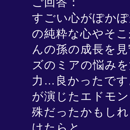
ご回答：
すごい心がぽかぽ
の純粋な心やそこ
んの孫の成長を見
ズのミアの悩みを
力…良かったです
が演じたエドモン
殊だったかもしれ
けたらと。