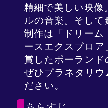
精細で美しい映像
ルの音楽。そして
制作は「ドリーム
ースエクスプロア
賞したポーランドのCre
ぜひプラネタリウ
ださい。
あらすじ