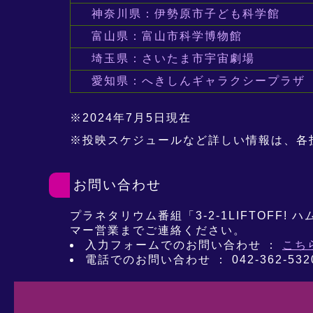
神奈川県：伊勢原市子ども科学館
富山県：富山市科学博物館
埼玉県：さいたま市宇宙劇場
愛知県：へきしんギャラクシープラザ
※2024年7月5日現在
※投映スケジュールなど詳しい情報は、各
お問い合わせ
プラネタリウム番組「3-2-1LIFTOF
マー営業までご連絡ください。
入力フォームでのお問い合わせ ：
こち
電話でのお問い合わせ ： 042-362-53