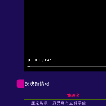
投映館情報
施設名
鹿児島県：鹿児島市立科学館