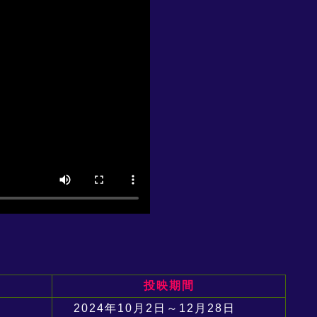
投映期間
2024年10月2日～12月28日