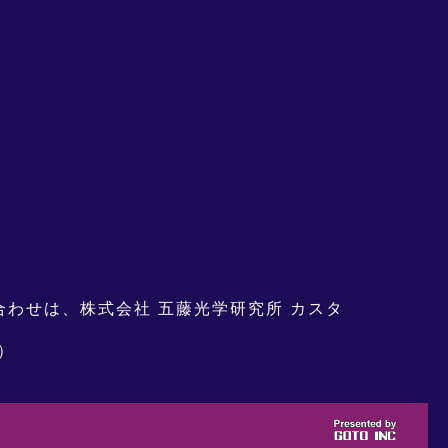
い合わせは、株式会社 五藤光学研究所 カスタ
）