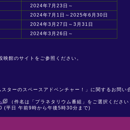
2024年7月23日～
2024年7月1日～2025年6月30日
2024年3月27日～3月31日
2024年3月26日～
投映館のサイトをご参照ください。
F! ハムスターのスペースアドベンチャー！」に関するお問
ら
（件名は「プラネタリウム番組」をご選択ください
20 (平日 午前9時から午後5時30分まで)