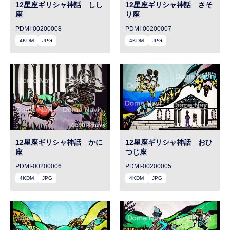
12星座ギリシャ神話 しし
12星座ギリシャ神話 さそ
座
り座
PDMI-00200008
PDMI-00200007
4KDM
JPG
4KDM
JPG
12星座ギリシャ神話 かに
12星座ギリシャ神話 おひ
座
つじ座
PDMI-00200006
PDMI-00200005
4KDM
JPG
4KDM
JPG