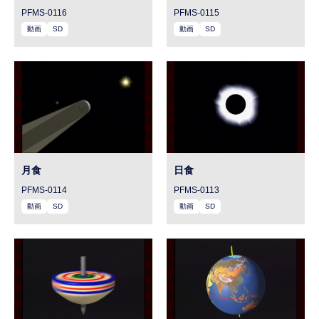
PFMS-0116
PFMS-0115
動画
SD
動画
SD
月食
日食
PFMS-0114
PFMS-0113
動画
SD
動画
SD