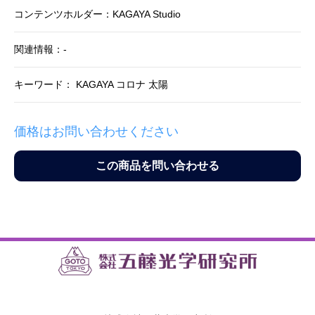
コンテンツホルダー：KAGAYA Studio
関連情報：-
キーワード： KAGAYA コロナ 太陽
価格はお問い合わせください
この商品を問い合わせる