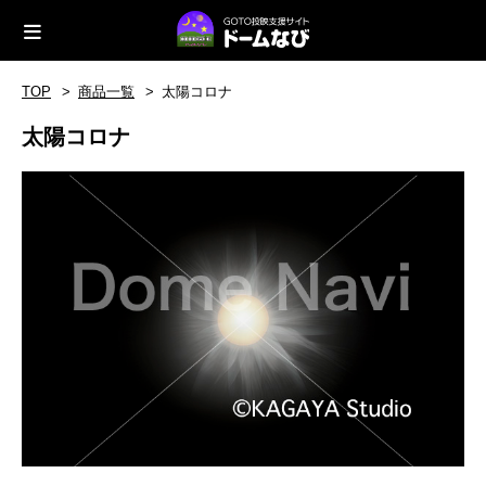
TOP
商品一覧
太陽コロナ
太陽コロナ