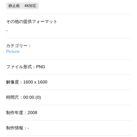
静止画
4K対応
その他の提供フォーマット
-
カテゴリー：
Picture
ファイル形式：PNG
解像度：1600 x 1600
時間尺：00:00.(0)
制作年度：2008
制作情報：-