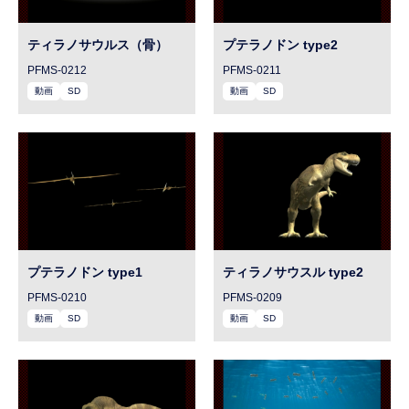
ティラノサウルス（骨）
プテラノドン type2
PFMS-0212
PFMS-0211
動画
SD
動画
SD
プテラノドン type1
ティラノサウスル type2
PFMS-0210
PFMS-0209
動画
SD
動画
SD