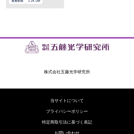
連番動画
2.2K DM
株式会社五藤光学研究所
当サイトについて
プライバシーポリシー
特定商取引法に基づく表記
お問い合わせ