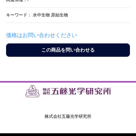
キーワード： 水中生物 原始生物
価格はお問い合わせください
この商品を問い合わせる
株式会社五藤光学研究所