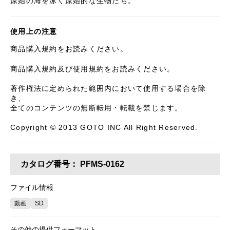
原始の海を泳ぐ原始的な生物たち。
使用上の注意
商品購入規約をお読みください。
商品購入規約及び使用規約をお読みください。
著作権法に定められた範囲内において使用する場合を除
き、
全てのコンテンツの無断転用・転載を禁じます。
Copyright © 2013 GOTO INC All Right Reserved.
カタログ番号：
PFMS-0162
ファイル情報
動画
SD
その他の提供フォーマット