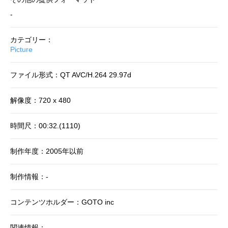
-
カテゴリー：
Picture
ファイル形式：QT AVC/H.264 29.97d
解像度：720 x 480
時間尺：00:32.(1110)
制作年度：2005年以前
制作情報：-
コンテンツホルダー：GOTO inc
関連情報：-