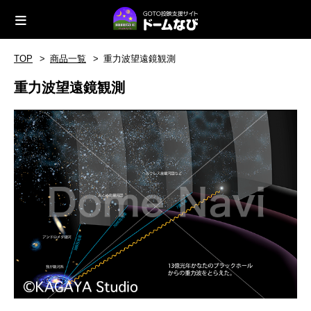
TOP
商品一覧
重力波望遠鏡観測
重力波望遠鏡観測