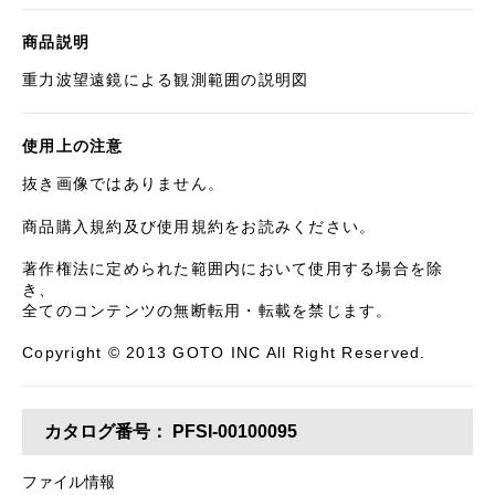
商品説明
重力波望遠鏡による観測範囲の説明図
使用上の注意
抜き画像ではありません。
商品購入規約及び使用規約をお読みください。
著作権法に定められた範囲内において使用する場合を除
き、
全てのコンテンツの無断転用・転載を禁じます。
Copyright © 2013 GOTO INC All Right Reserved.
カタログ番号：
PFSI-00100095
ファイル情報