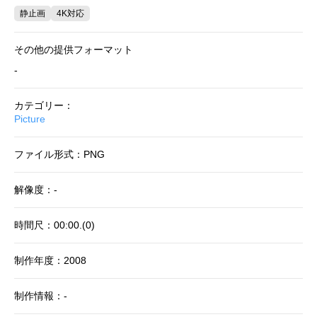
静止画
4K対応
その他の提供フォーマット
-
カテゴリー：
Picture
ファイル形式：PNG
解像度：-
時間尺：00:00.(0)
制作年度：2008
制作情報：-