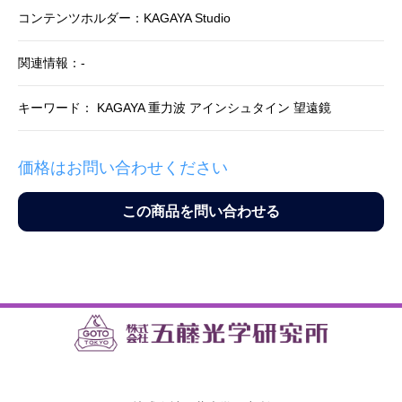
コンテンツホルダー：KAGAYA Studio
関連情報：-
キーワード： KAGAYA 重力波 アインシュタイン 望遠鏡
価格はお問い合わせください
この商品を問い合わせる