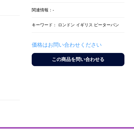
関連情報：-
キーワード： ロンドン イギリス ピーターパン
価格はお問い合わせください
この商品を問い合わせる