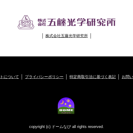
株式会社五藤光学研究所
トについて
プライバシーポリシー
特定商取引法に基づく表記
お問
copyright (c) ドームなび all rights reserved.