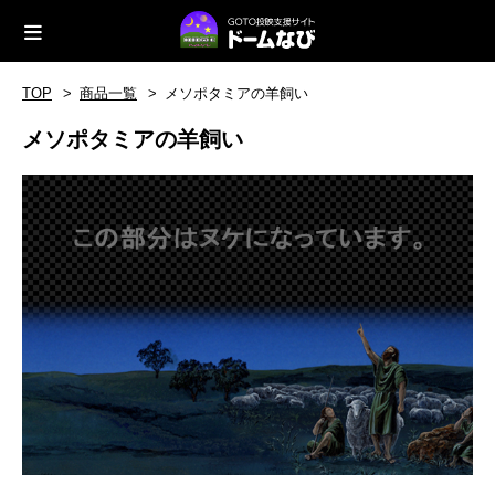
TOP
商品一覧
メソポタミアの羊飼い
メソポタミアの羊飼い