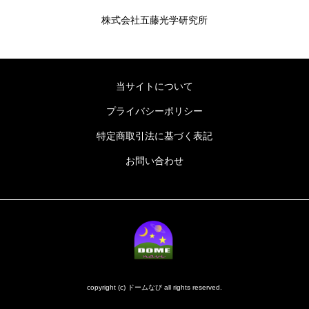
株式会社五藤光学研究所
当サイトについて
プライバシーポリシー
特定商取引法に基づく表記
お問い合わせ
copyright (c) ドームなび all rights reserved.