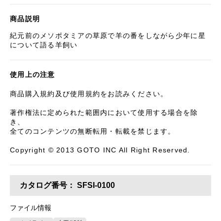
商品説明
紀元前のメソポタミアの草原で羊の番をしながら少年に星
について語る羊飼い
使用上の注意
商品購入規約及び使用規約をお読みください。
著作権法に定められた範囲内において使用する場合を除
き、
全てのコンテンツの無断転用・転載を禁じます。
Copyright © 2013 GOTO INC All Right Reserved.
カタログ番号：
SFSI-0100
ファイル情報