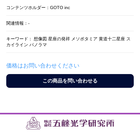
コンテンツホルダー：GOTO inc
関連情報：-
キーワード： 想像図 星座の発祥 メソポタミア 黄道十二星座 ス
カイライン パノラマ
価格はお問い合わせください
この商品を問い合わせる