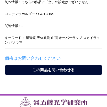
制作情報：こちらの作品に「空」の設定はございません。
コンテンツホルダー：GOTO inc
関連情報：-
キーワード： 望遠鏡 天体観測 山頂 オーバーラップ スカイライ
ン パノラマ
価格はお問い合わせください
この商品を問い合わせる