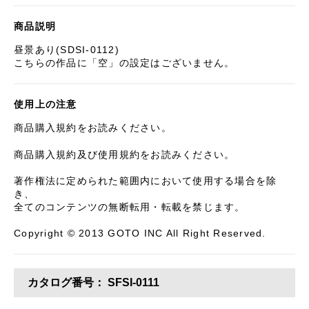
商品説明
昼景あり(SDSI-0112)
こちらの作品に「空」の設定はございません。
使用上の注意
商品購入規約をお読みください。
商品購入規約及び使用規約をお読みください。
著作権法に定められた範囲内において使用する場合を除
き、
全てのコンテンツの無断転用・転載を禁じます。
Copyright © 2013 GOTO INC All Right Reserved.
カタログ番号：
SFSI-0111