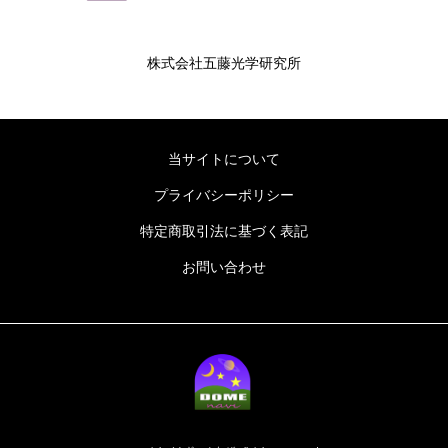
株式会社五藤光学研究所
当サイトについて
プライバシーポリシー
特定商取引法に基づく表記
お問い合わせ