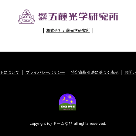
株式会社五藤光学研究所
トについて
プライバシーポリシー
特定商取引法に基づく表記
お問
copyright (c) ドームなび all rights reserved.