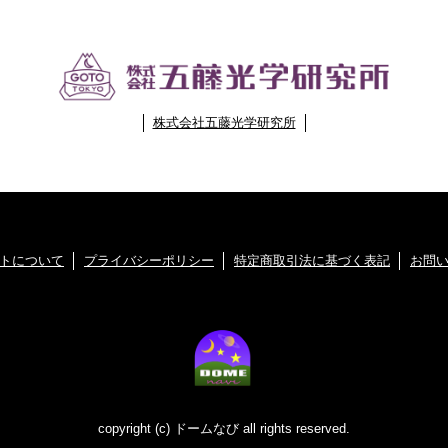
株式会社五藤光学研究所
トについて
プライバシーポリシー
特定商取引法に基づく表記
お問
copyright (c) ドームなび all rights reserved.