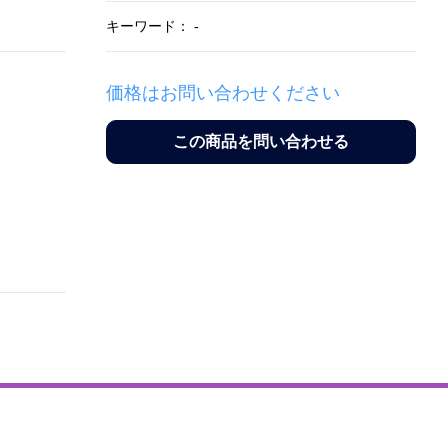
キーワード： -
価格はお問い合わせください
この商品を問い合わせる