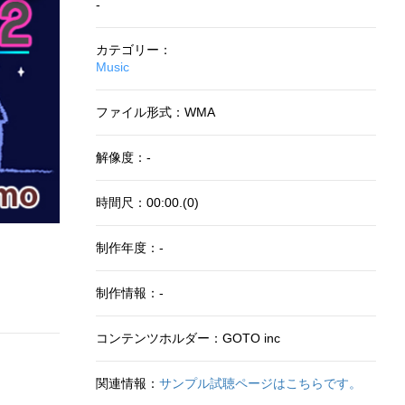
-
カテゴリー：
Music
ファイル形式：WMA
解像度：-
時間尺：00:00.(0)
制作年度：-
制作情報：-
コンテンツホルダー：GOTO inc
関連情報：
サンプル試聴ページはこちらです。