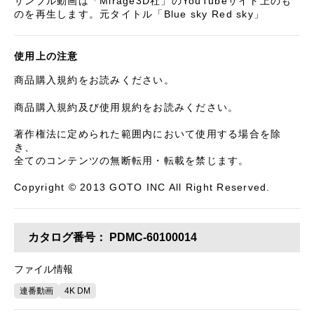
サンプル動画は「Mirage3D社」のYouTubeサイト上のも
のを再生します。元タイトル「Blue sky Red sky」
使用上の注意
商品購入規約をお読みください。
商品購入規約及び使用規約をお読みください。
著作権法に定められた範囲内において使用する場合を除
き、
全てのコンテンツの無断転用・転載を禁じます。
Copyright © 2013 GOTO INC All Right Reserved.
カタログ番号：
PDMC-60100014
ファイル情報
連番動画
4K DM