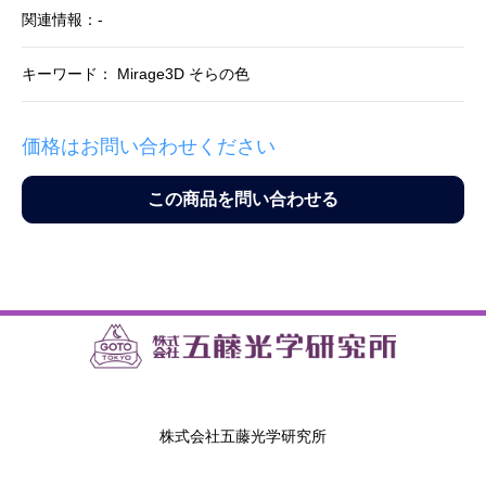
関連情報：-
キーワード： Mirage3D そらの色
価格はお問い合わせください
この商品を問い合わせる
株式会社五藤光学研究所