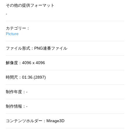
その他の提供フォーマット
-
カテゴリー：
Picture
ファイル形式：PNG連番ファイル
解像度：4096 x 4096
時間尺：01:36.(2897)
制作年度：-
制作情報：-
コンテンツホルダー：Mirage3D