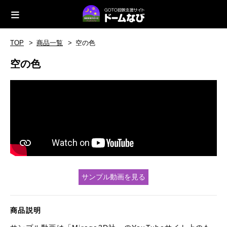
TOP
商品一覧
空の色
空の色
サンプル動画を見る
商品説明