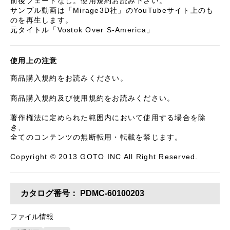
前後フェードなし。使用規約お読み下さい。
サンプル動画は「Mirage3D社」のYouTubeサイト上のも
のを再生します。
元タイトル「Vostok Over S-America」
使用上の注意
商品購入規約をお読みください。
商品購入規約及び使用規約をお読みください。
著作権法に定められた範囲内において使用する場合を除
き、
全てのコンテンツの無断転用・転載を禁じます。
Copyright © 2013 GOTO INC All Right Reserved.
カタログ番号：
PDMC-60100203
ファイル情報