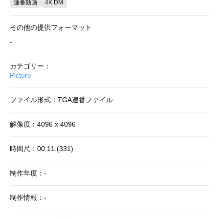
連番動画
4K DM
その他の提供フォーマット
-
カテゴリー：
Picture
ファイル形式：TGA連番ファイル
解像度：4096 x 4096
時間尺：00:11.(331)
制作年度：-
制作情報：-