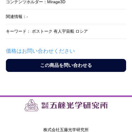
コンテンツホルダー：Mirage3D
関連情報：-
キーワード： ボストーク 有人宇宙船 ロシア
価格はお問い合わせください
この商品を問い合わせる
株式会社五藤光学研究所