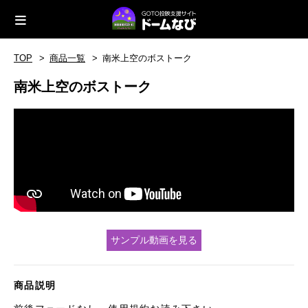
TOP
商品一覧
南米上空のボストーク
南米上空のボストーク
サンプル動画を見る
商品説明