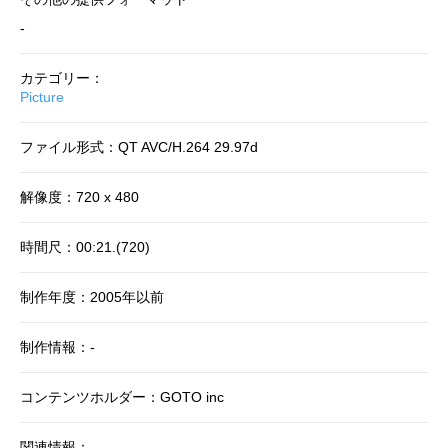
-
カテゴリー：
Picture
ファイル形式：QT AVC/H.264 29.97d
解像度：720 x 480
時間尺：00:21.(720)
制作年度：2005年以前
制作情報：-
コンテンツホルダー：GOTO inc
関連情報：-