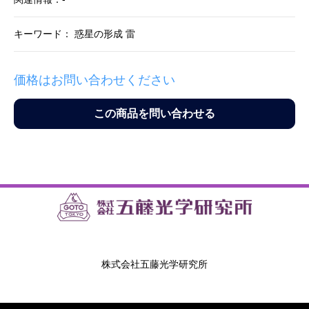
キーワード： 惑星の形成 雷
価格はお問い合わせください
この商品を問い合わせる
株式会社五藤光学研究所