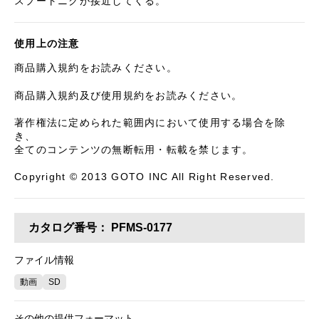
スプートニクが接近してくる。
使用上の注意
商品購入規約をお読みください。
商品購入規約及び使用規約をお読みください。
著作権法に定められた範囲内において使用する場合を除
き、
全てのコンテンツの無断転用・転載を禁じます。
Copyright © 2013 GOTO INC All Right Reserved.
カタログ番号：
PFMS-0177
ファイル情報
動画
SD
その他の提供フォーマット