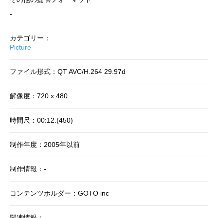
-
カテゴリー：
Picture
ファイル形式：QT AVC/H.264 29.97d
解像度：720 x 480
時間尺：00:12.(450)
制作年度：2005年以前
制作情報：-
コンテンツホルダー：GOTO inc
関連情報：-