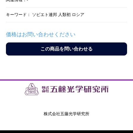
キーワード： ソビエト連邦 人類初 ロシア
価格はお問い合わせください
この商品を問い合わせる
株式会社五藤光学研究所