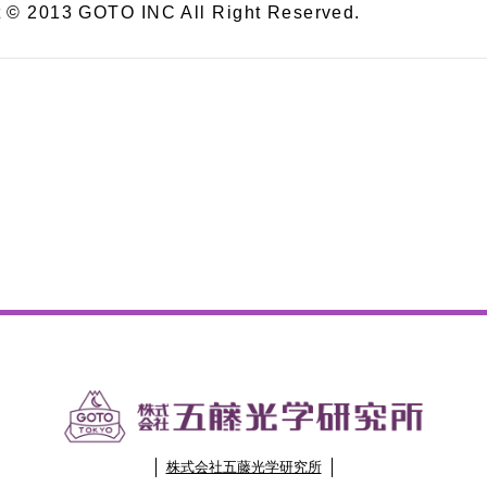
t © 2013 GOTO INC All Right Reserved.
株式会社五藤光学研究所