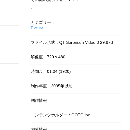
-
カテゴリー：
Picture
ファイル形式：QT Sorenson Video 3 29.97d
解像度：720 x 480
時間尺：01:04.(1920)
制作年度：2005年以前
制作情報：-
コンテンツホルダー：GOTO inc
関連情報：-