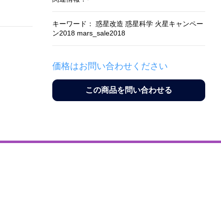
キーワード： 惑星改造 惑星科学 火星キャンペー
ン2018 mars_sale2018
価格はお問い合わせください
この商品を問い合わせる