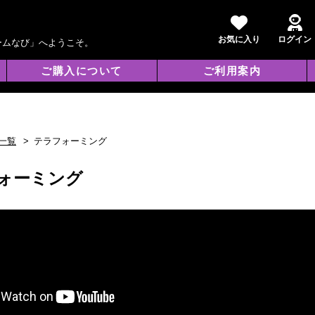
お気に入り
ログイン
ームなび」へようこそ。
ご購入について
ご利用案内
一覧
テラフォーミング
ォーミング