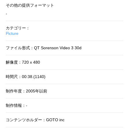
その他の提供フォーマット
-
カテゴリー：
Picture
ファイル形式：QT Sorenson Video 3 30d
解像度：720 x 480
時間尺：00:38.(1140)
制作年度：2005年以前
制作情報：-
コンテンツホルダー：GOTO inc