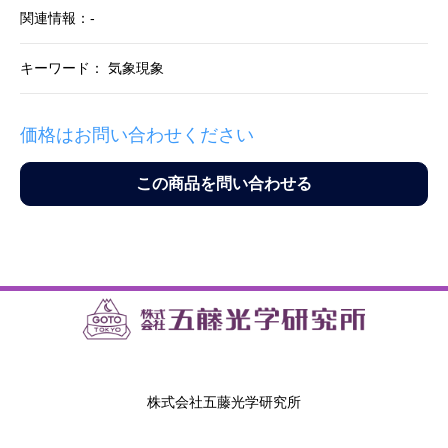
関連情報：-
キーワード： 気象現象
価格はお問い合わせください
この商品を問い合わせる
株式会社五藤光学研究所