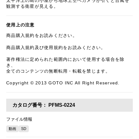
太平洋上の島の小屋から地球上空へカメラが引くと台風を
観測する衛星が見える。
使用上の注意
商品購入規約をお読みください。
商品購入規約及び使用規約をお読みください。
著作権法に定められた範囲内において使用する場合を除
き、
全てのコンテンツの無断転用・転載を禁じます。
Copyright © 2013 GOTO INC All Right Reserved.
カタログ番号：
PFMS-0224
ファイル情報
動画
SD