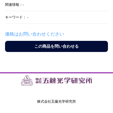
関連情報：-
キーワード： -
価格はお問い合わせください
この商品を問い合わせる
株式会社五藤光学研究所