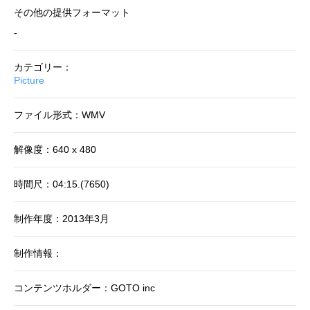
その他の提供フォーマット
-
カテゴリー：
Picture
ファイル形式：WMV
解像度：640 x 480
時間尺：04:15.(7650)
制作年度：2013年3月
制作情報：
コンテンツホルダー：GOTO inc