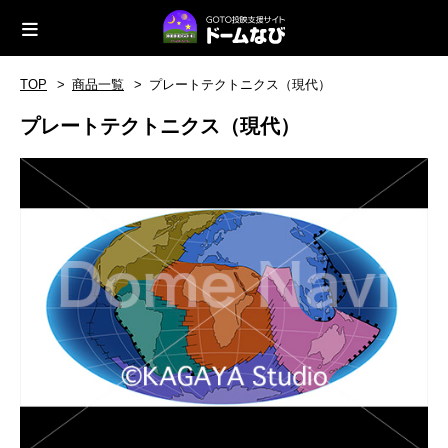
TOP
商品一覧
プレートテクトニクス（現代）
プレートテクトニクス（現代）