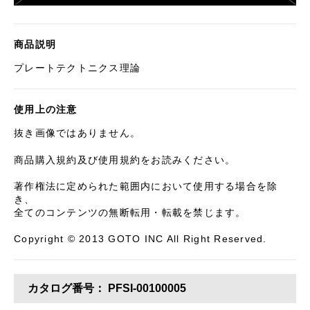
商品説明
プレートテクトニクス理論
使用上の注意
抜き画像ではありません。
商品購入規約及び使用規約をお読みください。
著作権法に定められた範囲内において使用する場合を除
き、
全てのコンテンツの無断転用・転載を禁じます。
Copyright © 2013 GOTO INC All Right Reserved.
カタログ番号：
PFSI-00100005