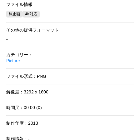
ファイル情報
静止画
4K対応
その他の提供フォーマット
-
カテゴリー：
Picture
ファイル形式：PNG
解像度：3292 x 1600
時間尺：00:00.(0)
制作年度：2013
制作情報：-