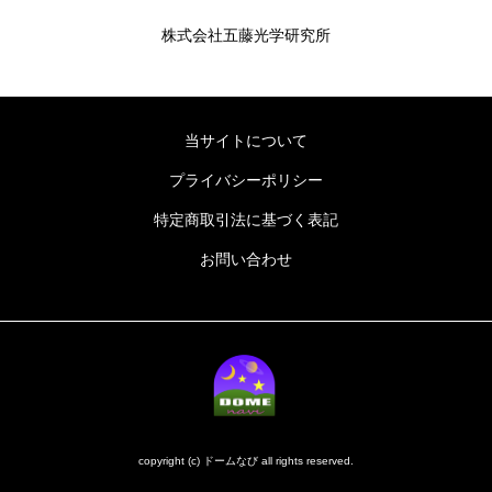
株式会社五藤光学研究所
当サイトについて
プライバシーポリシー
特定商取引法に基づく表記
お問い合わせ
copyright (c) ドームなび all rights reserved.