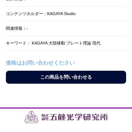
コンテンツホルダー：KAGAYA Studio
関連情報：-
キーワード： KAGAYA 大陸移動 プレート理論 現代
価格はお問い合わせください
この商品を問い合わせる