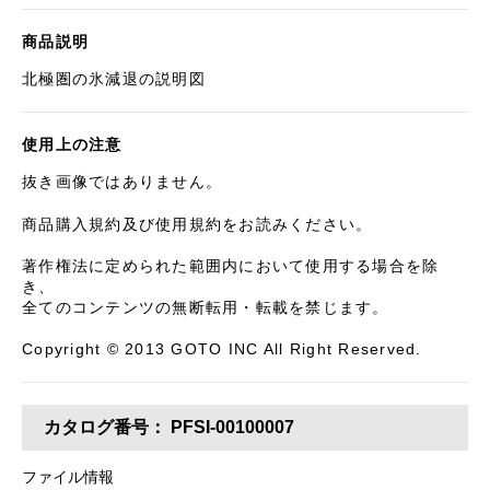
商品説明
北極圏の氷減退の説明図
使用上の注意
抜き画像ではありません。
商品購入規約及び使用規約をお読みください。
著作権法に定められた範囲内において使用する場合を除
き、
全てのコンテンツの無断転用・転載を禁じます。
Copyright © 2013 GOTO INC All Right Reserved.
カタログ番号：
PFSI-00100007
ファイル情報