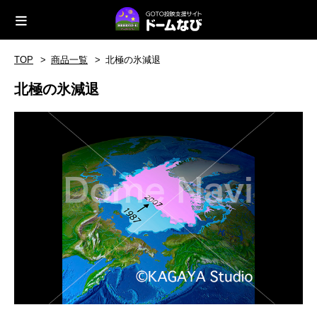
TOP
商品一覧
北極の氷減退
北極の氷減退