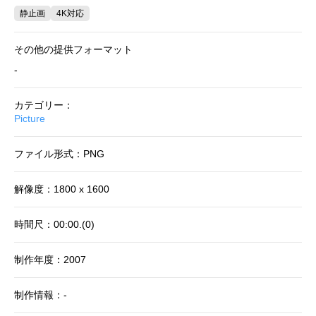
静止画
4K対応
その他の提供フォーマット
-
カテゴリー：
Picture
ファイル形式：PNG
解像度：1800 x 1600
時間尺：00:00.(0)
制作年度：2007
制作情報：-