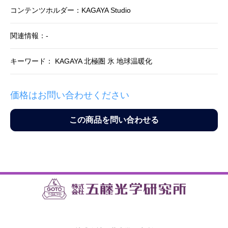
コンテンツホルダー：KAGAYA Studio
関連情報：-
キーワード： KAGAYA 北極圏 氷 地球温暖化
価格はお問い合わせください
この商品を問い合わせる