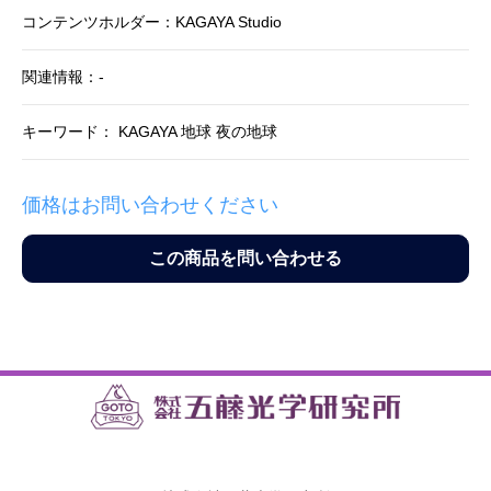
コンテンツホルダー：KAGAYA Studio
関連情報：-
キーワード： KAGAYA 地球 夜の地球
価格はお問い合わせください
この商品を問い合わせる