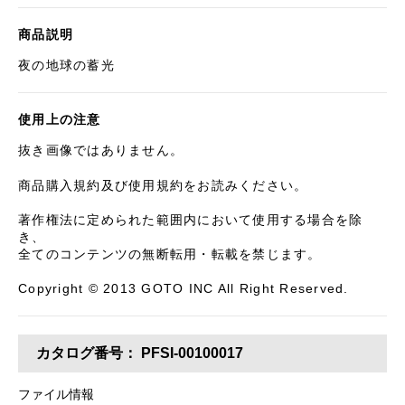
商品説明
夜の地球の蓄光
使用上の注意
抜き画像ではありません。
商品購入規約及び使用規約をお読みください。
著作権法に定められた範囲内において使用する場合を除
き、
全てのコンテンツの無断転用・転載を禁じます。
Copyright © 2013 GOTO INC All Right Reserved.
カタログ番号：
PFSI-00100017
ファイル情報