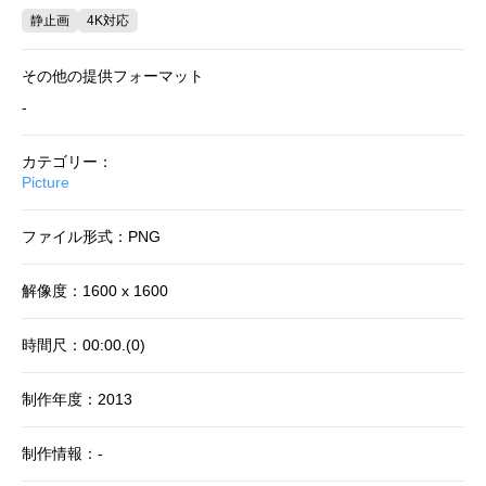
静止画
4K対応
その他の提供フォーマット
-
カテゴリー：
Picture
ファイル形式：PNG
解像度：1600 x 1600
時間尺：00:00.(0)
制作年度：2013
制作情報：-