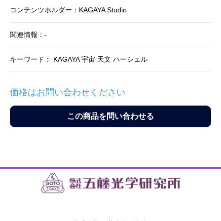
コンテンツホルダー：KAGAYA Studio
関連情報：-
キーワード： KAGAYA 宇宙 天文 ハーシェル
価格はお問い合わせください
この商品を問い合わせる