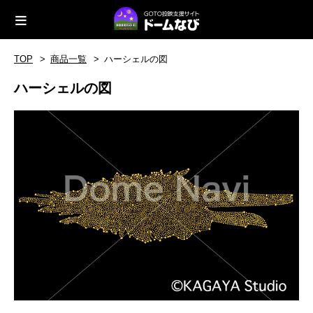
TOP
商品一覧
ハーシェルの図
ハーシェルの図