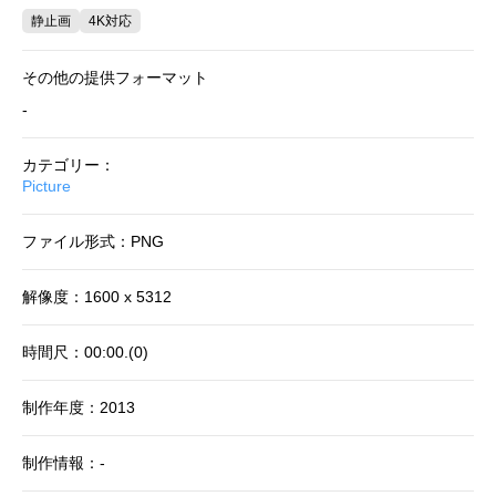
静止画
4K対応
その他の提供フォーマット
-
カテゴリー：
Picture
ファイル形式：PNG
解像度：1600 x 5312
時間尺：00:00.(0)
制作年度：2013
制作情報：-