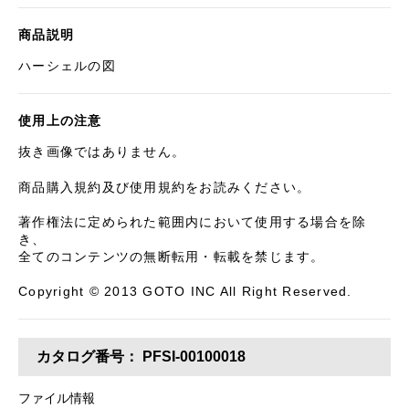
商品説明
ハーシェルの図
使用上の注意
抜き画像ではありません。
商品購入規約及び使用規約をお読みください。
著作権法に定められた範囲内において使用する場合を除
き、
全てのコンテンツの無断転用・転載を禁じます。
Copyright © 2013 GOTO INC All Right Reserved.
カタログ番号：
PFSI-00100018
ファイル情報