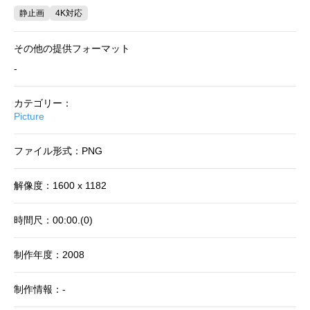
静止画
4K対応
その他の提供フォーマット
-
カテゴリー：
Picture
ファイル形式：PNG
解像度：1600 x 1182
時間尺：00:00.(0)
制作年度：2008
制作情報：-