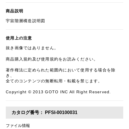
商品説明
宇宙階層構造説明図
使用上の注意
抜き画像ではありません。
商品購入規約及び使用規約をお読みください。
著作権法に定められた範囲内において使用する場合を除
き、
全てのコンテンツの無断転用・転載を禁じます。
Copyright © 2013 GOTO INC All Right Reserved.
カタログ番号：
PFSI-00100031
ファイル情報