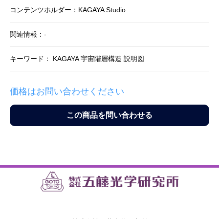
コンテンツホルダー：KAGAYA Studio
関連情報：-
キーワード： KAGAYA 宇宙階層構造 説明図
価格はお問い合わせください
この商品を問い合わせる