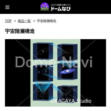
TOP
商品一覧
宇宙階層構造
宇宙階層構造